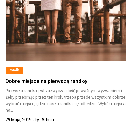
Randki
Dobre miejsce na pierwszą randkę
Pierwsza randka jest zazwyczaj dość poważnym wyzwaniem i
żeby przebrnąć przez ten krok, trzeba przede wszystkim dobrze
wybrać miejsce, gdzie nasza randka się odbędzie. Wybór miejsca
na…
29 Maja, 2019
Admin
by :